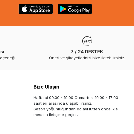
si
7 / 24 DESTEK
seçeneği
Öneri ve şikayetlerinizi bize iletebilirsiniz.
Bize Ulaşın
Haftaiçi 09:00 - 19:00 Cumartesi 10:00 - 17:00
saatleri arasında ulaşabilirsiniz.
Sezon yoğunluğundan dolayı lütfen öncelikle
mesajla iletişime geçiniz.