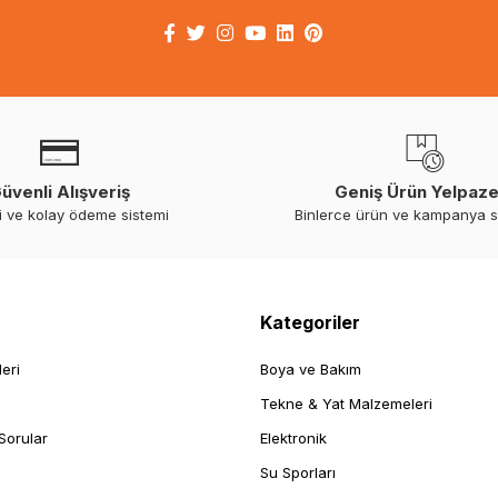
üvenli Alışveriş
Geniş Ürün Yelpaze
i ve kolay ödeme sistemi
Binlerce ürün ve kampanya 
Kategoriler
leri
Boya ve Bakım
Tekne & Yat Malzemeleri
Sorular
Elektronik
Su Sporları