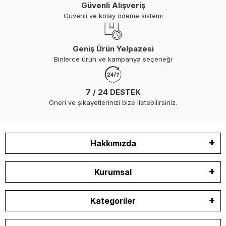
Güvenli Alışveriş
Güvenli ve kolay ödeme sistemi
Geniş Ürün Yelpazesi
Binlerce ürün ve kampanya seçeneği
7 / 24 DESTEK
Öneri ve şikayetlerinizi bize iletebilirsiniz.
Hakkımızda
Kurumsal
Kategoriler