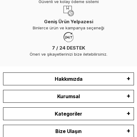
Güvenli ve kolay ödeme sistemi
Geniş Ürün Yelpazesi
Binlerce ürün ve kampanya seçeneği
7 / 24 DESTEK
Öneri ve şikayetlerinizi bize iletebilirsiniz.
Hakkımızda
Kurumsal
Kategoriler
Bize Ulaşın