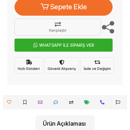
Sepete Ekle
Karşılaştır
WHATSAPP İLE SİPARİŞ VER
Hızlı Gönderi
Güvenli Alışveriş
İade ve Değişim
Ürün Açıklaması