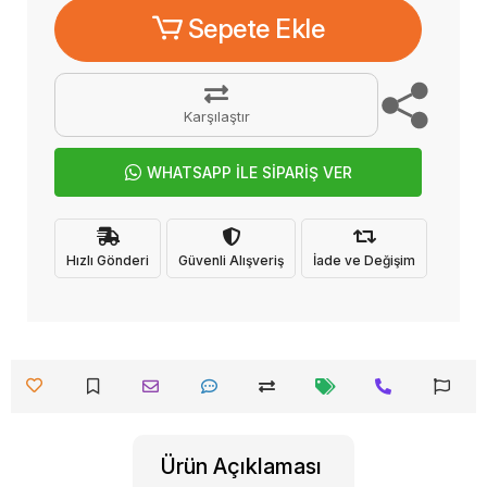
Sepete Ekle
Karşılaştır
WHATSAPP İLE SİPARİŞ VER
Hızlı Gönderi
Güvenli Alışveriş
İade ve Değişim
Ürün Açıklaması