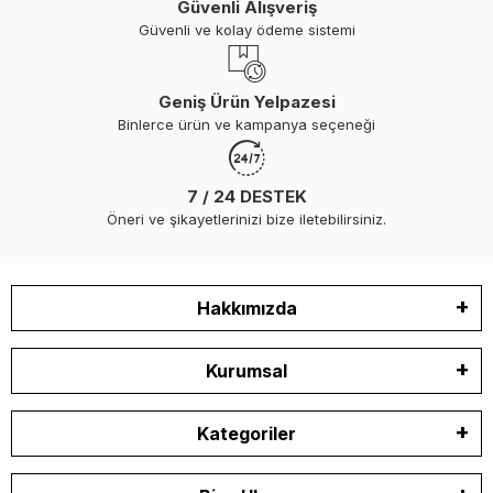
Güvenli Alışveriş
Güvenli ve kolay ödeme sistemi
Geniş Ürün Yelpazesi
Binlerce ürün ve kampanya seçeneği
7 / 24 DESTEK
Öneri ve şikayetlerinizi bize iletebilirsiniz.
Hakkımızda
Kurumsal
Kategoriler