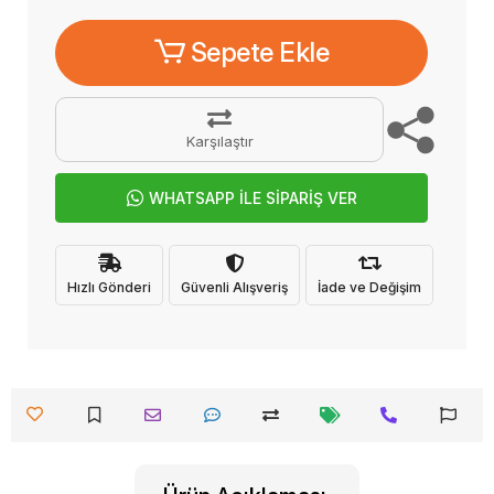
Sepete Ekle
Karşılaştır
WHATSAPP İLE SİPARİŞ VER
Hızlı Gönderi
Güvenli Alışveriş
İade ve Değişim