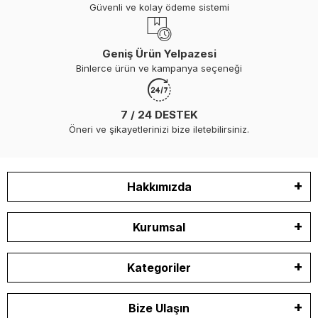
Güvenli ve kolay ödeme sistemi
Geniş Ürün Yelpazesi
Binlerce ürün ve kampanya seçeneği
7 / 24 DESTEK
Öneri ve şikayetlerinizi bize iletebilirsiniz.
Hakkımızda
Kurumsal
Kategoriler
Bize Ulaşın