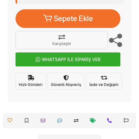
Sepete Ekle
Karşılaştır
WHATSAPP İLE SİPARİŞ VER
Hızlı Gönderi
Güvenli Alışveriş
İade ve Değişim