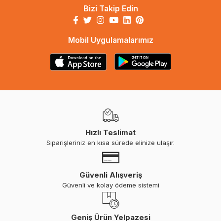
Bizi Takip Edin
Mobil Uygulamalarımız
Hızlı Teslimat
Siparişleriniz en kısa sürede elinize ulaşır.
Güvenli Alışveriş
Güvenli ve kolay ödeme sistemi
Geniş Ürün Yelpazesi