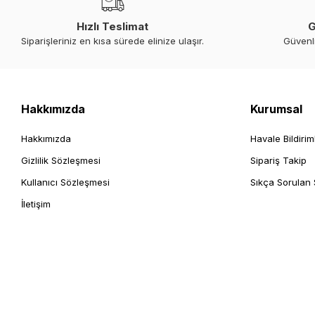
Hızlı Teslimat
G
Siparişleriniz en kısa sürede elinize ulaşır.
Güvenl
Hakkımızda
Kurumsal
Hakkımızda
Havale Bildirim
Gizlilik Sözleşmesi
Sipariş Takip
Kullanıcı Sözleşmesi
Sıkça Sorulan 
İletişim