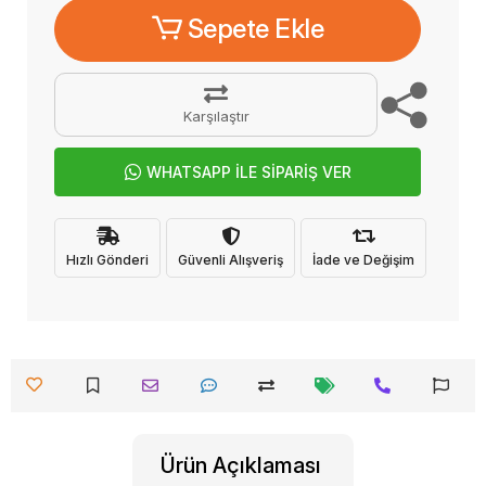
Sepete Ekle
Karşılaştır
WHATSAPP İLE SİPARİŞ VER
Hızlı Gönderi
Güvenli Alışveriş
İade ve Değişim
Ürün Açıklaması