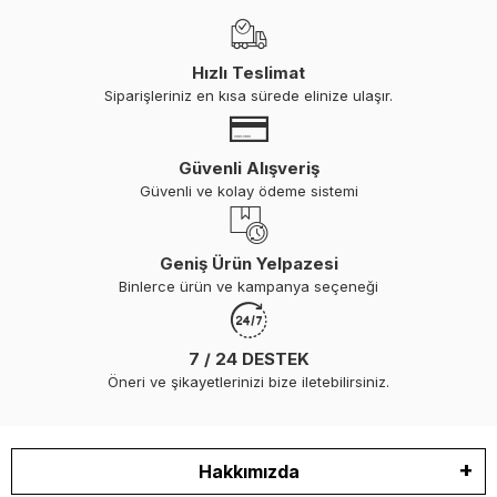
Hızlı Teslimat
Siparişleriniz en kısa sürede elinize ulaşır.
Güvenli Alışveriş
Güvenli ve kolay ödeme sistemi
Geniş Ürün Yelpazesi
Binlerce ürün ve kampanya seçeneği
7 / 24 DESTEK
Öneri ve şikayetlerinizi bize iletebilirsiniz.
Hakkımızda