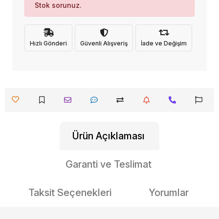
Stok sorunuz.
Hızlı Gönderi
Güvenli Alışveriş
İade ve Değişim
Ürün Açıklaması
Garanti ve Teslimat
Taksit Seçenekleri
Yorumlar