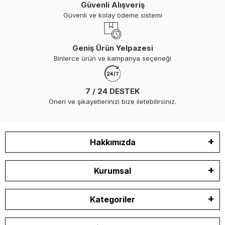
Güvenli Alışveriş
Güvenli ve kolay ödeme sistemi
Geniş Ürün Yelpazesi
Binlerce ürün ve kampanya seçeneği
7 / 24 DESTEK
Öneri ve şikayetlerinizi bize iletebilirsiniz.
Hakkımızda
Kurumsal
Kategoriler