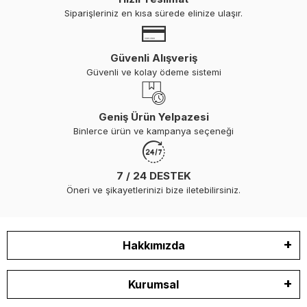
Siparişleriniz en kısa sürede elinize ulaşır.
Güvenli Alışveriş
Güvenli ve kolay ödeme sistemi
Geniş Ürün Yelpazesi
Binlerce ürün ve kampanya seçeneği
7 / 24 DESTEK
Öneri ve şikayetlerinizi bize iletebilirsiniz.
Hakkımızda
Kurumsal