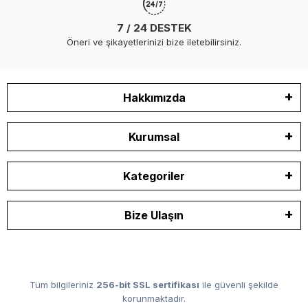
7 / 24 DESTEK
Öneri ve şikayetlerinizi bize iletebilirsiniz.
Hakkımızda
Kurumsal
Kategoriler
Bize Ulaşın
Tüm bilgileriniz
256-bit SSL sertifikası
ile güvenli şekilde
korunmaktadır.