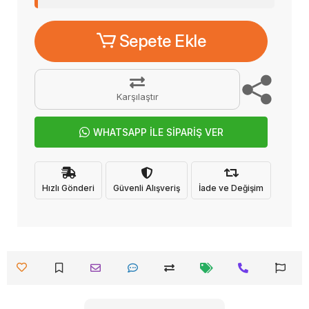
Sepete Ekle
Karşılaştır
WHATSAPP İLE SİPARİŞ VER
Hızlı Gönderi
Güvenli Alışveriş
İade ve Değişim