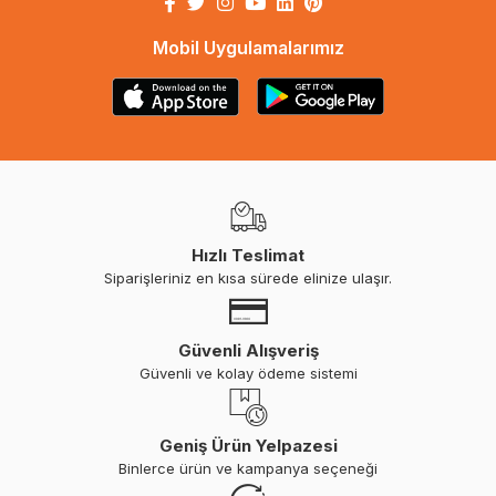
Mobil Uygulamalarımız
Hızlı Teslimat
Siparişleriniz en kısa sürede elinize ulaşır.
Güvenli Alışveriş
Güvenli ve kolay ödeme sistemi
Geniş Ürün Yelpazesi
Binlerce ürün ve kampanya seçeneği