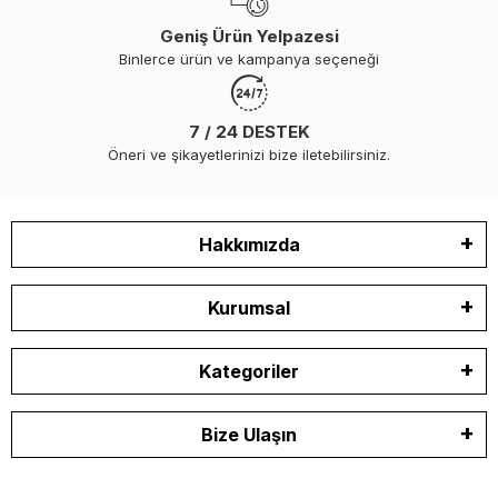
Geniş Ürün Yelpazesi
Binlerce ürün ve kampanya seçeneği
7 / 24 DESTEK
Öneri ve şikayetlerinizi bize iletebilirsiniz.
Hakkımızda
Kurumsal
Kategoriler
Bize Ulaşın