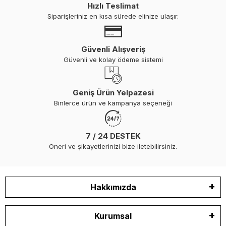
Hızlı Teslimat
Siparişleriniz en kısa sürede elinize ulaşır.
Güvenli Alışveriş
Güvenli ve kolay ödeme sistemi
Geniş Ürün Yelpazesi
Binlerce ürün ve kampanya seçeneği
7 / 24 DESTEK
Öneri ve şikayetlerinizi bize iletebilirsiniz.
Hakkımızda
Kurumsal