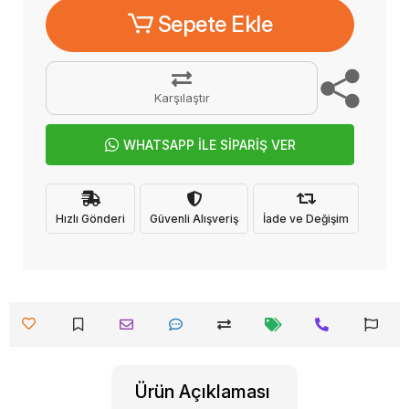
Sepete Ekle
Karşılaştır
WHATSAPP İLE SİPARİŞ VER
Hızlı Gönderi
Güvenli Alışveriş
İade ve Değişim
Ürün Açıklaması