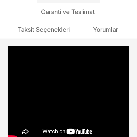
Garanti ve Teslimat
Taksit Seçenekleri
Yorumlar