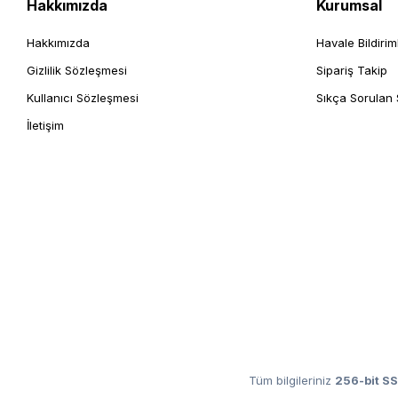
Hakkımızda
Kurumsal
Hakkımızda
Havale Bildirim
Gizlilik Sözleşmesi
Sipariş Takip
Kullanıcı Sözleşmesi
Sıkça Sorulan 
İletişim
Tüm bilgileriniz
256-bit SS