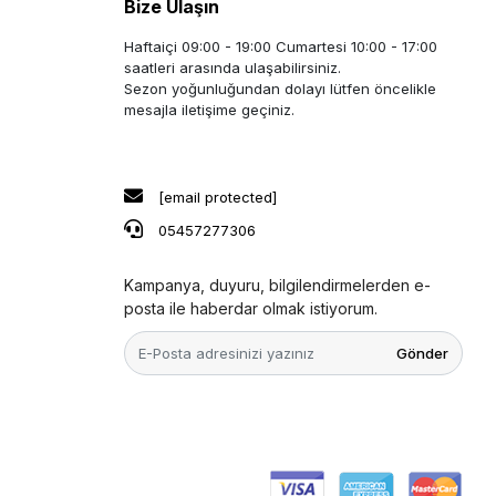
Bize Ulaşın
Haftaiçi 09:00 - 19:00 Cumartesi 10:00 - 17:00
saatleri arasında ulaşabilirsiniz.
Sezon yoğunluğundan dolayı lütfen öncelikle
mesajla iletişime geçiniz.
[email protected]
05457277306
Kampanya, duyuru, bilgilendirmelerden e-
posta ile haberdar olmak istiyorum.
Gönder