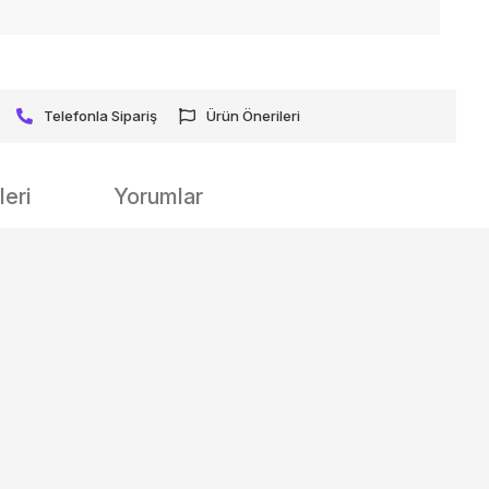
Telefonla Sipariş
Ürün Önerileri
eri
Yorumlar