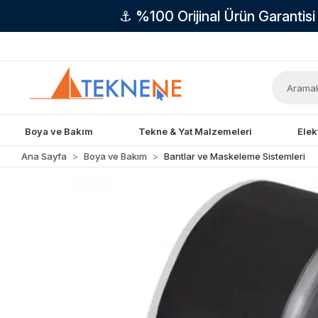
⚓ %100 Orijinal Ürün Garantis
Boya ve Bakım
Tekne & Yat Malzemeleri
Elek
Ana Sayfa
Boya ve Bakım
Bantlar ve Maskeleme Sistemleri