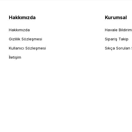
Hakkımızda
Kurumsal
Hakkımızda
Havale Bildirim
Gizlilik Sözleşmesi
Sipariş Takip
Kullanıcı Sözleşmesi
Sıkça Sorulan 
İletişim