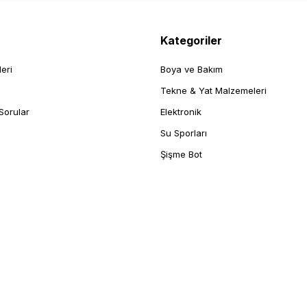
Kategoriler
leri
Boya ve Bakım
Tekne & Yat Malzemeleri
Sorular
Elektronik
Su Sporları
Şişme Bot