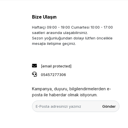
Bize Ulaşın
Haftaiçi 09:00 - 19:00 Cumartesi 10:00 - 17:00
saatleri arasında ulaşabilirsiniz.
Sezon yoğunluğundan dolayı lütfen öncelikle
mesajla iletişime geçiniz.
[email protected]
05457277306
Kampanya, duyuru, bilgilendirmelerden e-
posta ile haberdar olmak istiyorum.
Gönder