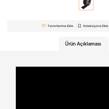
Favorilerime Ekle
Koleksiyona Ekle
Ürün Açıklaması