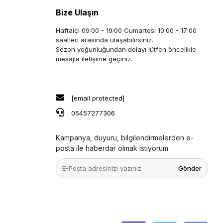
Bize Ulaşın
Haftaiçi 09:00 - 19:00 Cumartesi 10:00 - 17:00
saatleri arasında ulaşabilirsiniz.
Sezon yoğunluğundan dolayı lütfen öncelikle
mesajla iletişime geçiniz.
[email protected]
05457277306
Kampanya, duyuru, bilgilendirmelerden e-
posta ile haberdar olmak istiyorum.
Gönder