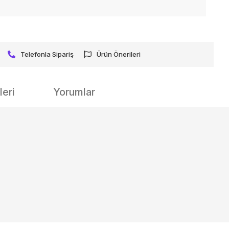
Telefonla Sipariş
Ürün Önerileri
eri
Yorumlar