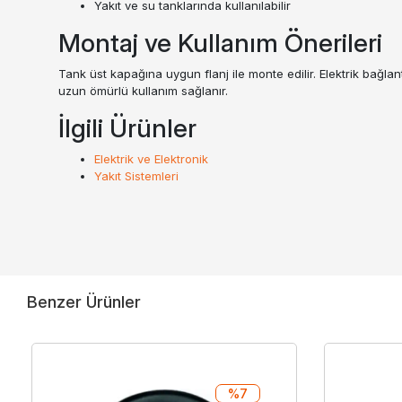
Yakıt ve su tanklarında kullanılabilir
Montaj ve Kullanım Önerileri
Tank üst kapağına uygun flanj ile monte edilir. Elektrik bağlan
uzun ömürlü kullanım sağlanır.
İlgili Ürünler
Elektrik ve Elektronik
Yakıt Sistemleri
Benzer Ürünler
%7