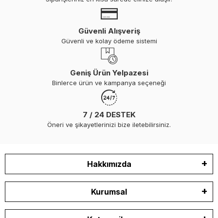
Güvenli Alışveriş
Güvenli ve kolay ödeme sistemi
Geniş Ürün Yelpazesi
Binlerce ürün ve kampanya seçeneği
7 / 24 DESTEK
Öneri ve şikayetlerinizi bize iletebilirsiniz.
Hakkımızda
Kurumsal