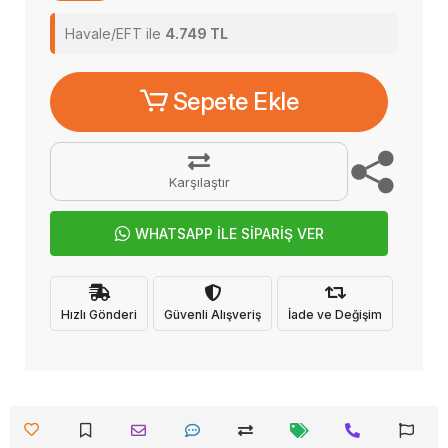
Havale/EFT ile
4.749 TL
Sepete Ekle
Karşılaştır
WHATSAPP İLE SİPARİŞ VER
Hızlı Gönderi
Güvenli Alışveriş
İade ve Değişim